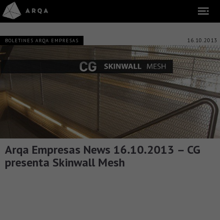
16.10.2013
BOLETINES ARQA EMPRESAS
Arqa Empresas News 16.10.2013 – CG
presenta Skinwall Mesh