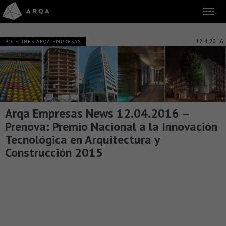
12.4.2016
BOLETINES ARQA EMPRESAS
Arqa Empresas News 12.04.2016 –
Prenova: Premio Nacional a la Innovación
Tecnológica en Arquitectura y
Construcción 2015