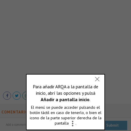
COMENTARIOS