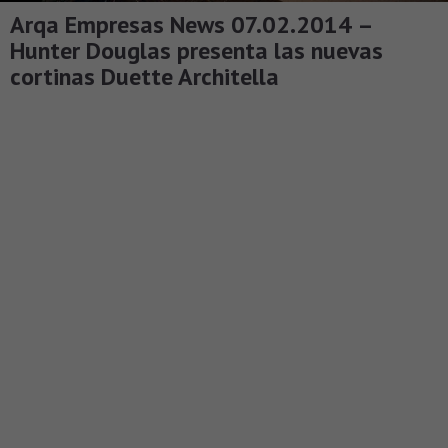
Arqa Empresas News 07.02.2014 –
Hunter Douglas presenta las nuevas
cortinas Duette Architella