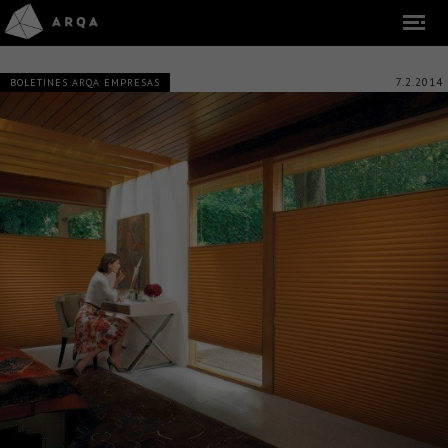
7.2.2014
BOLETINES ARQA EMPRESAS