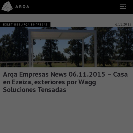
6.11.2015
BOLETINES ARQA EMPRESAS
Arqa Empresas News 06.11.2015 – Casa
en Ezeiza, exteriores por Wagg
Soluciones Tensadas