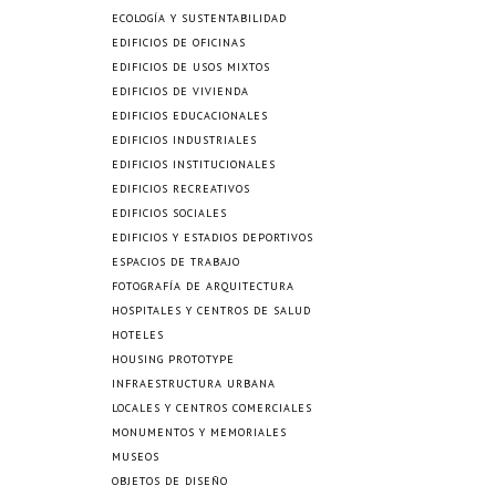
ECOLOGÍA Y SUSTENTABILIDAD
EDIFICIOS DE OFICINAS
EDIFICIOS DE USOS MIXTOS
EDIFICIOS DE VIVIENDA
EDIFICIOS EDUCACIONALES
EDIFICIOS INDUSTRIALES
EDIFICIOS INSTITUCIONALES
EDIFICIOS RECREATIVOS
EDIFICIOS SOCIALES
EDIFICIOS Y ESTADIOS DEPORTIVOS
ESPACIOS DE TRABAJO
FOTOGRAFÍA DE ARQUITECTURA
HOSPITALES Y CENTROS DE SALUD
HOTELES
HOUSING PROTOTYPE
INFRAESTRUCTURA URBANA
LOCALES Y CENTROS COMERCIALES
MONUMENTOS Y MEMORIALES
MUSEOS
OBJETOS DE DISEÑO