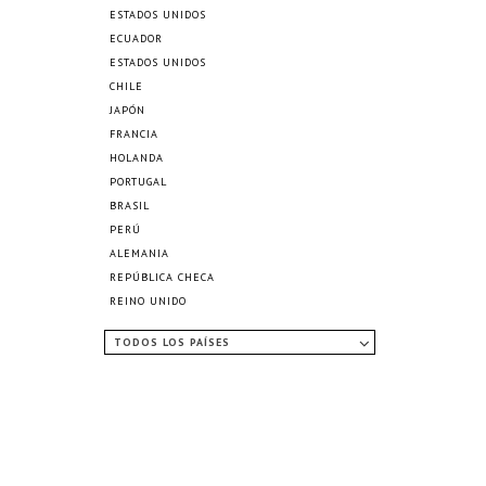
ESTADOS UNIDOS
ECUADOR
ESTADOS UNIDOS
CHILE
JAPÓN
FRANCIA
HOLANDA
PORTUGAL
BRASIL
PERÚ
ALEMANIA
REPÚBLICA CHECA
REINO UNIDO
TODOS LOS PAÍSES