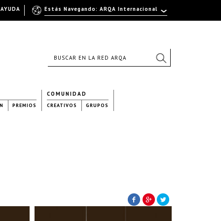
AYUDA
Estás Navegando: ARQA Internacional
COMUNIDAD
N
PREMIOS
CREATIVOS
GRUPOS