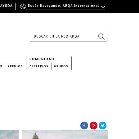
AYUDA
Estás Navegando: ARQA Internacional
COMUNIDAD
N
PREMIOS
CREATIVOS
GRUPOS