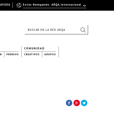
AYUDA
Estás Navegando: ARQA Internacional
COMUNIDAD
N
PREMIOS
CREATIVOS
GRUPOS