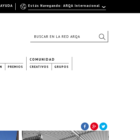
AYUDA
Estás Navegando: ARQA Internacional
COMUNIDAD
N
PREMIOS
CREATIVOS
GRUPOS