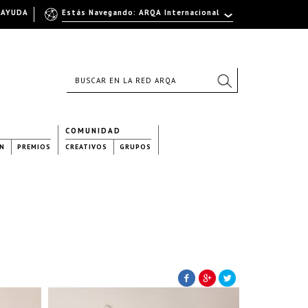
AYUDA
Estás Navegando: ARQA Internacional
COMUNIDAD
N
PREMIOS
CREATIVOS
GRUPOS