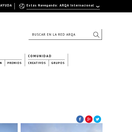
AYUDA
Estás Navegando: ARQA Internacional
COMUNIDAD
N
PREMIOS
CREATIVOS
GRUPOS