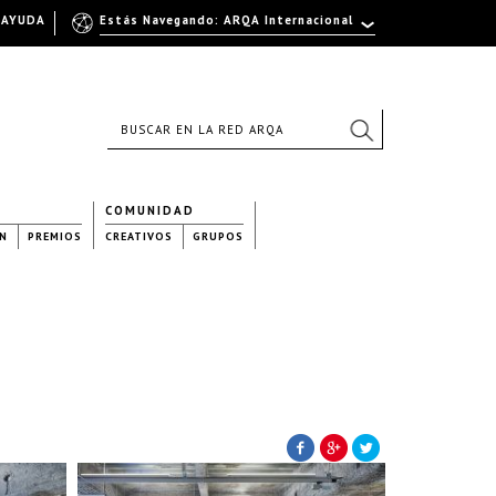
AYUDA
Estás Navegando: ARQA Internacional
COMUNIDAD
N
PREMIOS
CREATIVOS
GRUPOS