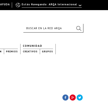
AYUDA
Estás Navegando: ARQA Internacional
COMUNIDAD
N
PREMIOS
CREATIVOS
GRUPOS