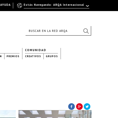
AYUDA
Estás Navegando: ARQA Internacional
COMUNIDAD
N
PREMIOS
CREATIVOS
GRUPOS