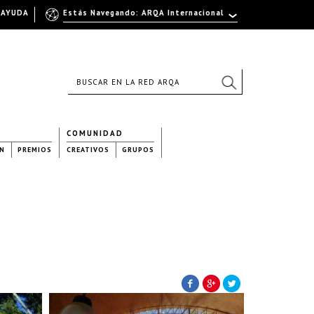
AYUDA
Estás Navegando: ARQA Internacional
COMUNIDAD
N
PREMIOS
CREATIVOS
GRUPOS