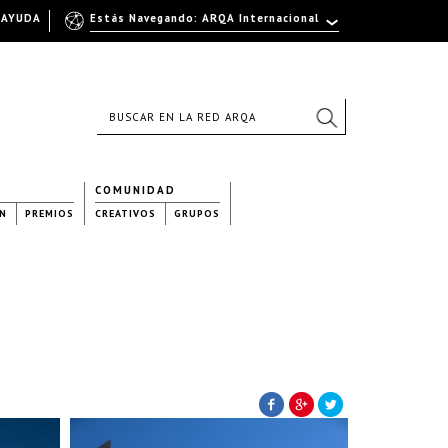
AYUDA
Estás Navegando: ARQA Internacional
COMUNIDAD
N
PREMIOS
CREATIVOS
GRUPOS