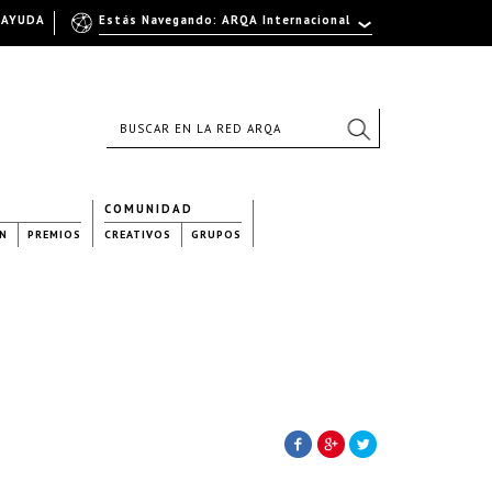
AYUDA
Estás Navegando: ARQA Internacional
COMUNIDAD
N
PREMIOS
CREATIVOS
GRUPOS