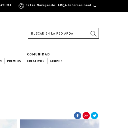
AYUDA
Estás Navegando: ARQA Internacional
COMUNIDAD
N
PREMIOS
CREATIVOS
GRUPOS