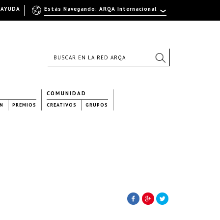
AYUDA
Estás Navegando: ARQA Internacional
COMUNIDAD
N
PREMIOS
CREATIVOS
GRUPOS