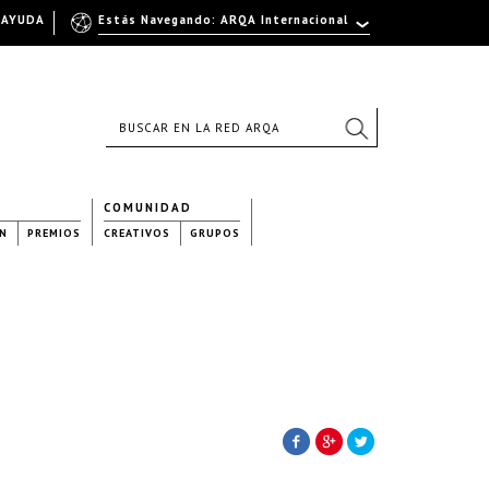
AYUDA
Estás Navegando: ARQA Internacional
COMUNIDAD
N
PREMIOS
CREATIVOS
GRUPOS