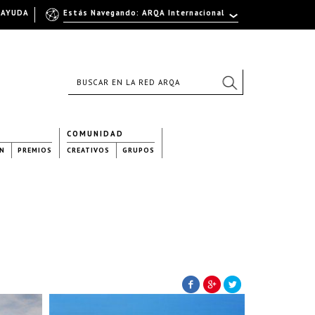
AYUDA
Estás Navegando: ARQA Internacional
COMUNIDAD
N
PREMIOS
CREATIVOS
GRUPOS