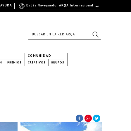
AYUDA
Estás Navegando: ARQA Internacional
COMUNIDAD
N
PREMIOS
CREATIVOS
GRUPOS