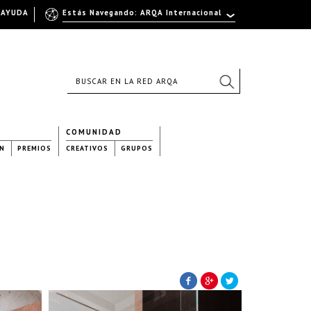
AYUDA
Estás Navegando: ARQA Internacional
COMUNIDAD
N
PREMIOS
CREATIVOS
GRUPOS