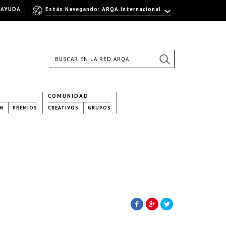
AYUDA
Estás Navegando: ARQA Internacional
COMUNIDAD
N
PREMIOS
CREATIVOS
GRUPOS