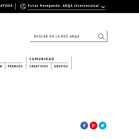
AYUDA
Estás Navegando: ARQA Internacional
COMUNIDAD
N
PREMIOS
CREATIVOS
GRUPOS