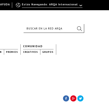
AYUDA
Estás Navegando: ARQA Internacional
COMUNIDAD
N
PREMIOS
CREATIVOS
GRUPOS