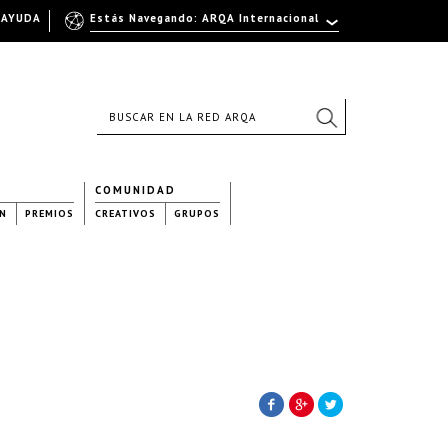
AYUDA
Estás Navegando: ARQA Internacional
COMUNIDAD
N
PREMIOS
CREATIVOS
GRUPOS