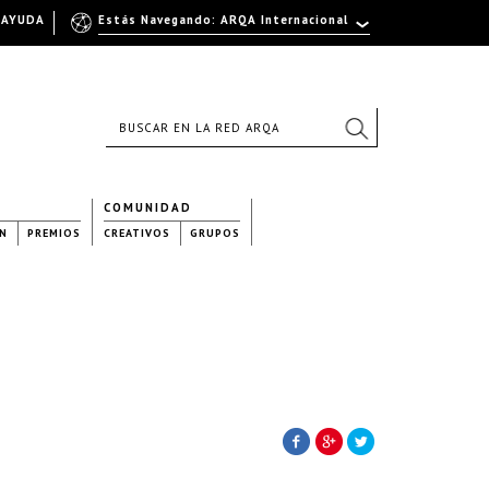
AYUDA
Estás Navegando: ARQA Internacional
COMUNIDAD
N
PREMIOS
CREATIVOS
GRUPOS