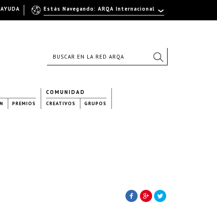
AYUDA
Estás Navegando: ARQA Internacional
COMUNIDAD
N
PREMIOS
CREATIVOS
GRUPOS