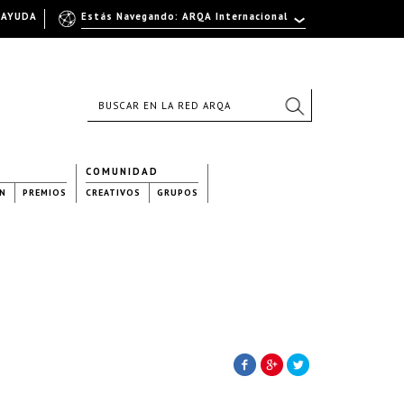
AYUDA
Estás Navegando: ARQA Internacional
COMUNIDAD
N
PREMIOS
CREATIVOS
GRUPOS