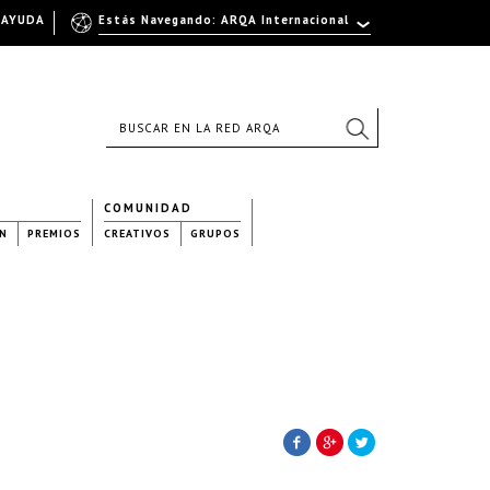
AYUDA
Estás Navegando: ARQA Internacional
COMUNIDAD
N
PREMIOS
CREATIVOS
GRUPOS