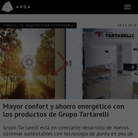
28.11.2019
ESPECIAL DE ARQUITECTURA SUSTENTABLE
Mayor confort y ahorro energético con
los productos de Grupo Tartarelli
Grupo Tartarelli está en constante desarrollo de nuevos
sistemas sustentables con tecnología de punta en pos de