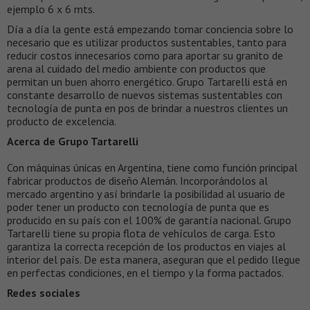
ejemplo 6 x 6 mts.
Día a día la gente está empezando tomar conciencia sobre lo
necesario que es utilizar productos sustentables, tanto para
reducir costos innecesarios como para aportar su granito de
arena al cuidado del medio ambiente con productos que
permitan un buen ahorro energético. Grupo Tartarelli está en
constante desarrollo de nuevos sistemas sustentables con
tecnología de punta en pos de brindar a nuestros clientes un
producto de excelencia.
Acerca de Grupo Tartarelli
Con máquinas únicas en Argentina, tiene como función principal
fabricar productos de diseño Alemán. Incorporándolos al
mercado argentino y así brindarle la posibilidad al usuario de
poder tener un producto con tecnología de punta que es
producido en su país con el 100% de garantía nacional. Grupo
Tartarelli tiene su propia flota de vehículos de carga. Esto
garantiza la correcta recepción de los productos en viajes al
interior del país. De esta manera, aseguran que el pedido llegue
en perfectas condiciones, en el tiempo y la forma pactados.
Redes sociales