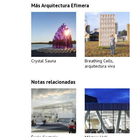
Más Arquitectura Efímera
Crystal Sauna
Breathing Cells,
arquitectura viva
Notas relacionadas