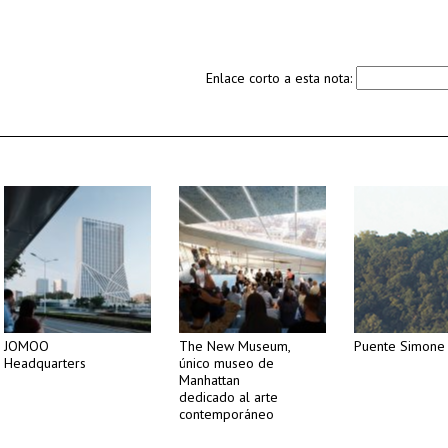
Enlace corto a esta nota:
JOMOO
The New Museum,
Puente Simone 
Headquarters
único museo de
Manhattan
dedicado al arte
contemporáneo