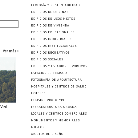
ECOLOGÍA Y SUSTENTABILIDAD
EDIFICIOS DE OFICINAS
EDIFICIOS DE USOS MIXTOS
EDIFICIOS DE VIVIENDA
EDIFICIOS EDUCACIONALES
EDIFICIOS INDUSTRIALES
EDIFICIOS INSTITUCIONALES
Ver más
EDIFICIOS RECREATIVOS
EDIFICIOS SOCIALES
EDIFICIOS Y ESTADIOS DEPORTIVOS
ESPACIOS DE TRABAJO
FOTOGRAFÍA DE ARQUITECTURA
HOSPITALES Y CENTROS DE SALUD
HOTELES
HOUSING PROTOTYPE
Veil
INFRAESTRUCTURA URBANA
LOCALES Y CENTROS COMERCIALES
MONUMENTOS Y MEMORIALES
MUSEOS
OBJETOS DE DISEÑO