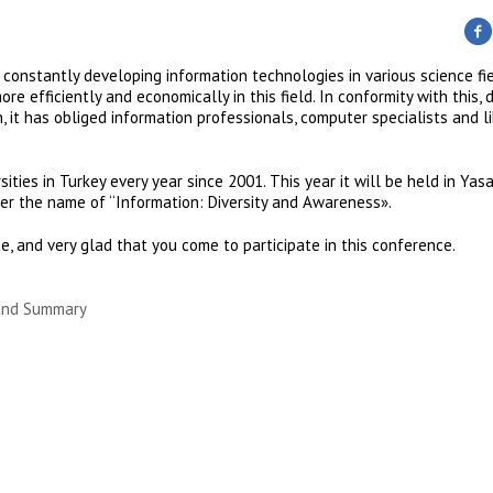
d constantly developing information technologies in various science fi
re efficiently and economically in this field. In conformity with this, 
 it has obliged information professionals, computer specialists and li
ties in Turkey every year since 2001. This year it will be held in Yasa
der the name of ‘‘Information: Diversity and Awareness».
, and very glad that you come to participate in this conference.
 and Summary