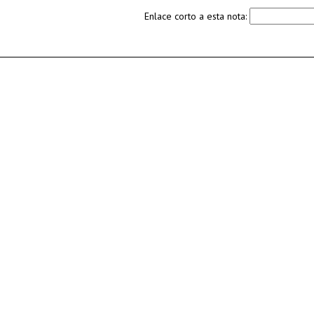
Enlace corto a esta nota: