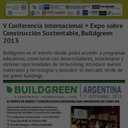
V Conferencia Internacional + Expo sobre
Construcción Sustentable, Buildgreen
2013
Buildgreen es el evento donde podrá acceder a programas
educativos, conectarse con desarrolladores, relacionarse y
obtener oportunidades de networking, introducir nuevos
materiales y tecnologías y descubrir el mercado verde de
los green buildings.