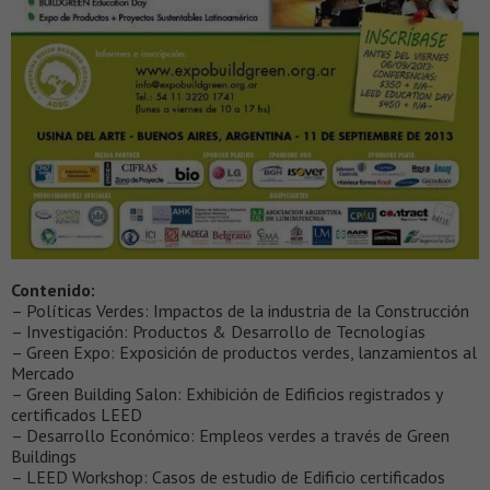
Contenido:
– Políticas Verdes: Impactos de la industria de la Construcción
– Investigación: Productos & Desarrollo de Tecnologías
– Green Expo: Exposición de productos verdes, lanzamientos al
Mercado
– Green Building Salon: Exhibición de Edificios registrados y
certificados LEED
– Desarrollo Económico: Empleos verdes a través de Green
Buildings
– LEED Workshop: Casos de estudio de Edificio certificados