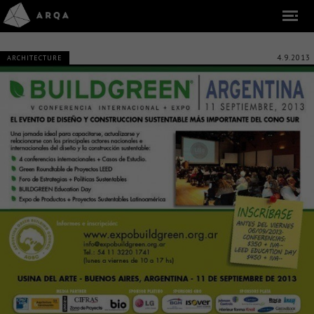
4.9.2013
ARCHITECTURE