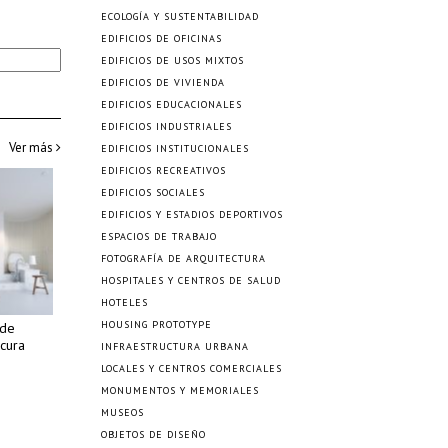
ECOLOGÍA Y SUSTENTABILIDAD
EDIFICIOS DE OFICINAS
EDIFICIOS DE USOS MIXTOS
EDIFICIOS DE VIVIENDA
EDIFICIOS EDUCACIONALES
EDIFICIOS INDUSTRIALES
Ver más
EDIFICIOS INSTITUCIONALES
EDIFICIOS RECREATIVOS
EDIFICIOS SOCIALES
EDIFICIOS Y ESTADIOS DEPORTIVOS
ESPACIOS DE TRABAJO
FOTOGRAFÍA DE ARQUITECTURA
HOSPITALES Y CENTROS DE SALUD
HOTELES
HOUSING PROTOTYPE
 de
cura
INFRAESTRUCTURA URBANA
LOCALES Y CENTROS COMERCIALES
MONUMENTOS Y MEMORIALES
MUSEOS
OBJETOS DE DISEÑO