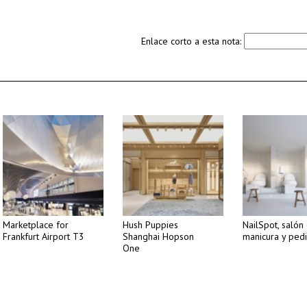
Enlace corto a esta nota:
Marketplace for
Hush Puppies
NailSpot, salón
Frankfurt Airport T3
Shanghai Hopson
manicura y pedi
One