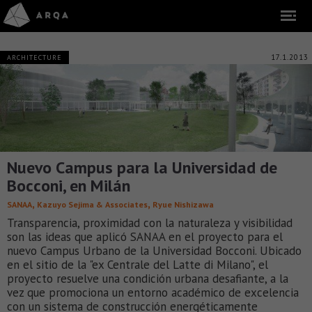
17.1.2013
ARCHITECTURE
Nuevo Campus para la Universidad de
Bocconi, en Milán
,
,
SANAA
Kazuyo Sejima & Associates
Ryue Nishizawa
Transparencia, proximidad con la naturaleza y visibilidad
son las ideas que aplicó SANAA en el proyecto para el
nuevo Campus Urbano de la Universidad Bocconi. Ubicado
en el sitio de la "ex Centrale del Latte di Milano", el
proyecto resuelve una condición urbana desafiante, a la
vez que promociona un entorno académico de excelencia
con un sistema de construcción energéticamente