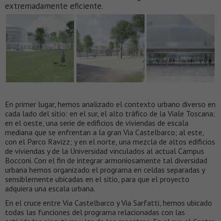
extremadamente eficiente.
En primer lugar, hemos analizado el contexto urbano diverso en
cada lado del sitio: en el sur, el alto tráfico de la Viale Toscana;
en el oeste, una serie de edificios de viviendas de escala
mediana que se enfrentan a la gran Via Castelbarco; al este,
con el Parco Ravizz; y en el norte, una mezcla de altos edificios
de viviendas y de la Universidad vinculados al actual Campus
Bocconi. Con el fin de integrar armoniosamente tal diversidad
urbana hemos organizado el programa en celdas separadas y
sensiblemente ubicadas en el sitio, para que el proyecto
adquiera una escala urbana.
En el cruce entre Via Castelbarco y Via Sarfatti, hemos ubicado
todas las funciones del programa relacionadas con las