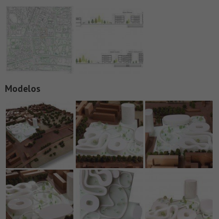
Modelos