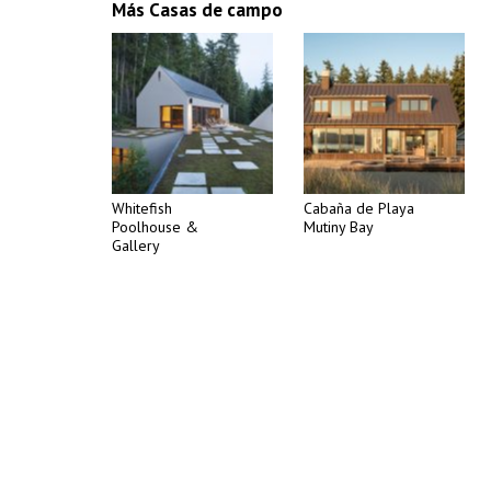
Más Casas de campo
Whitefish
Cabaña de Playa
Poolhouse &
Mutiny Bay
Gallery