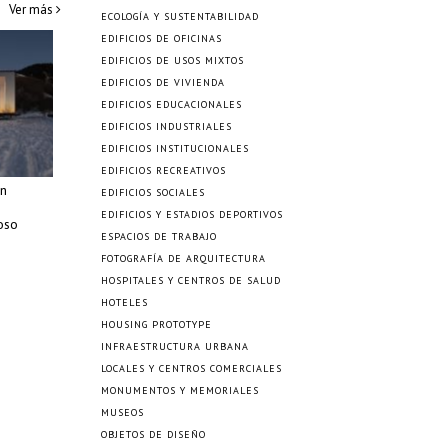
Ver más
ECOLOGÍA Y SUSTENTABILIDAD
EDIFICIOS DE OFICINAS
EDIFICIOS DE USOS MIXTOS
EDIFICIOS DE VIVIENDA
EDIFICIOS EDUCACIONALES
EDIFICIOS INDUSTRIALES
EDIFICIOS INSTITUCIONALES
EDIFICIOS RECREATIVOS
n
EDIFICIOS SOCIALES
EDIFICIOS Y ESTADIOS DEPORTIVOS
oso
ESPACIOS DE TRABAJO
FOTOGRAFÍA DE ARQUITECTURA
HOSPITALES Y CENTROS DE SALUD
HOTELES
HOUSING PROTOTYPE
INFRAESTRUCTURA URBANA
LOCALES Y CENTROS COMERCIALES
MONUMENTOS Y MEMORIALES
MUSEOS
OBJETOS DE DISEÑO