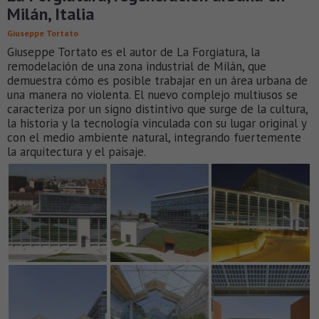
Milán, Italia
Giuseppe Tortato
Giuseppe Tortato es el autor de La Forgiatura, la
remodelación de una zona industrial de Milán, que
demuestra cómo es posible trabajar en un área urbana de
una manera no violenta. El nuevo complejo multiusos se
caracteriza por un signo distintivo que surge de la cultura,
la historia y la tecnología vinculada con su lugar original y
con el medio ambiente natural, integrando fuertemente
la arquitectura y el paisaje.