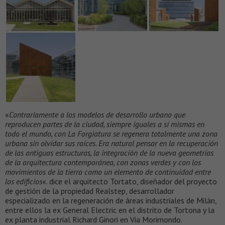
«
Contrariamente a los modelos de desarrollo urbano que
reproducen partes de la ciudad, siempre iguales a sí mismas en
todo el mundo, con La Forgiatura se regenera totalmente una zona
urbana sin olvidar sus raíces. Era natural pensar en la recuperación
de las antiguas estructuras, la integración de la nueva geometrías
de la arquitectura contemporánea, con zonas verdes y con los
movimientos de la tierra como un elemento de continuidad entre
los edificios
«. dice el arquitecto Tortato, diseñador del proyecto
de gestión de la propiedad Realstep, desarrollador
especializado en la regeneración de áreas industriales de Milán,
entre ellos la ex General Electric en el distrito de Tortona y la
ex planta industrial Richard Ginori en Via Morimondo.