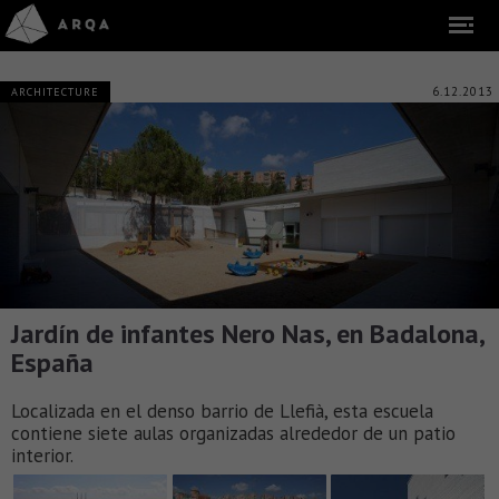
6.12.2013
ARCHITECTURE
Jardín de infantes Nero Nas, en Badalona,
España
Localizada en el denso barrio de Llefià, esta escuela
contiene siete aulas organizadas alrededor de un patio
interior.