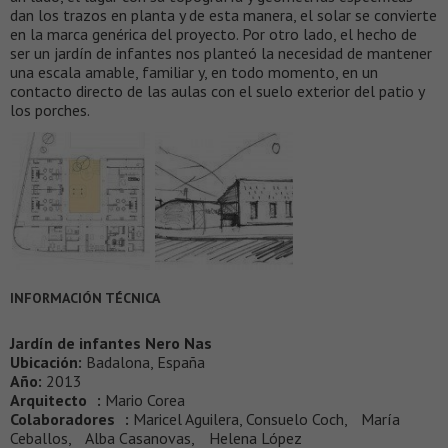
dan los trazos en planta y de esta manera, el solar se convierte
en la marca genérica del proyecto. Por otro lado, el hecho de
ser un jardín de infantes nos planteó la necesidad de mantener
una escala amable, familiar y, en todo momento, en un
contacto directo de las aulas con el suelo exterior del patio y
los porches.
INFORMACIÓN TÉCNICA
Jardín de infantes Nero Nas
Ubicación:
Badalona, España
Año:
2013
Arquitecto :
Mario Corea
Colaboradores :
Maricel Aguilera, Consuelo Coch, María
Ceballos, Alba Casanovas, Helena López