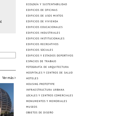
ECOLOGÍA Y SUSTENTABILIDAD
EDIFICIOS DE OFICINAS
EDIFICIOS DE USOS MIXTOS
nl
EDIFICIOS DE VIVIENDA
EDIFICIOS EDUCACIONALES
EDIFICIOS INDUSTRIALES
EDIFICIOS INSTITUCIONALES
EDIFICIOS RECREATIVOS
EDIFICIOS SOCIALES
EDIFICIOS Y ESTADIOS DEPORTIVOS
ESPACIOS DE TRABAJO
FOTOGRAFÍA DE ARQUITECTURA
HOSPITALES Y CENTROS DE SALUD
Ver más
HOTELES
HOUSING PROTOTYPE
INFRAESTRUCTURA URBANA
LOCALES Y CENTROS COMERCIALES
MONUMENTOS Y MEMORIALES
MUSEOS
OBJETOS DE DISEÑO