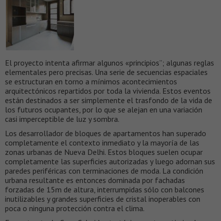
El proyecto intenta afirmar algunos «principios”; algunas reglas
elementales pero precisas. Una serie de secuencias espaciales
se estructuran en torno a mínimos acontecimientos
arquitectónicos repartidos por toda la vivienda. Estos eventos
están destinados a ser simplemente el trasfondo de la vida de
los futuros ocupantes, por lo que se alejan en una variación
casi imperceptible de luz y sombra.
Los desarrollador de bloques de apartamentos han superado
completamente el contexto inmediato y la mayoría de las
zonas urbanas de Nueva Delhi. Estos bloques suelen ocupar
completamente las superficies autorizadas y luego adornan sus
paredes periféricas con terminaciones de moda. La condición
urbana resultante es entonces dominada por fachadas
forzadas de 15m de altura, interrumpidas sólo con balcones
inutilizables y grandes superficies de cristal inoperables con
poca o ninguna protección contra el clima.