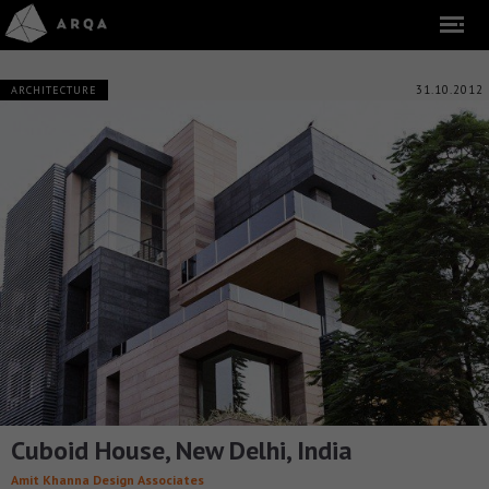
31.10.2012
ARCHITECTURE
Cuboid House, New Delhi, India
Amit Khanna Design Associates