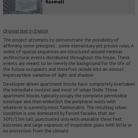
Kosmalt
Original text in English
The project attempts to demonstrate the possibility of
affirming some ‘principles’; some elementary yet precise rules. A
series of spatial sequences are structured around minimal
architectural events distributed throughout the house. These
events are meant to be merely the background for the life of
the future occupants and therefore recede into an almost
imperceptible variation of light and shadow.
Developer-driven apartment blocks have completely overtaken
the immediate context and most of urban Delhi. These
apartment blocks typically occupy the complete permissible
envelope and then embellish the peripheral walls with
whatever is currently most fashionable. The resulting urban
condition is one dominated by forced facades that are
50ft/15m tall, punctuated only with unusable three feet
balconies and large expanses of inoperable glass with little or
no protection from the climate.