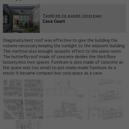
También te puede interesar
Casa Court
Diagonally bent roof was effective to give the building the
volume necessary keeping the sunlight to the adjacent building.
This method also brought acoustic effect to the piano room.
The butterfly roof made of concrete divides the third floor
loosely into two spaces. Furniture is also made of concrete as
the space was too small to put ready-made furniture. As a
result It became compact but cozy space as a cave.