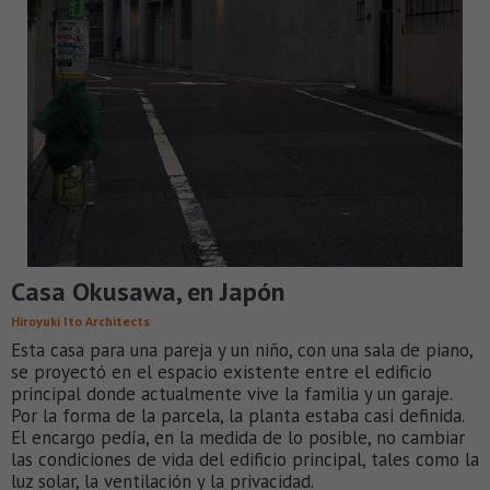
Casa Okusawa, en Japón
Hiroyuki Ito Architects
Esta casa para una pareja y un niño, con una sala de piano,
se proyectó en el espacio existente entre el edificio
principal donde actualmente vive la familia y un garaje.
Por la forma de la parcela, la planta estaba casi definida.
El encargo pedía, en la medida de lo posible, no cambiar
las condiciones de vida del edificio principal, tales como la
luz solar, la ventilación y la privacidad.