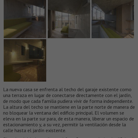
La nueva casa se enfrenta al techo del garaje existente como
una terraza en lugar de conectarse directamente con el jardín,
de modo que cada familia pudiera vivir de forma independiente.
La altura del techo se mantiene en la parte norte de manera de
no bloquear la ventana del edificio principal. El volumen se
eleva en la parte sur para, de esta manera, liberar un espacio de
estacionamiento y, a su vez, permitir la ventilación desde la
calle hasta el jardín existente.