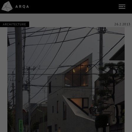
26.2.2013
ARCHITECTURE