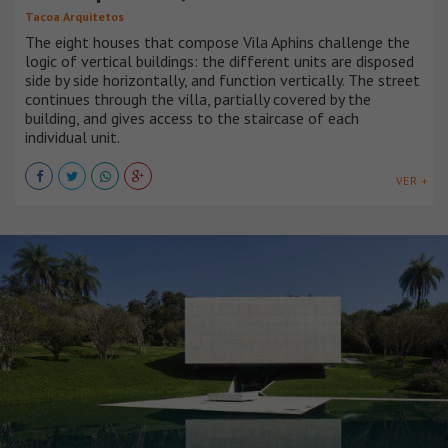
Tacoa Arquitetos
The eight houses that compose Vila Aphins challenge the
logic of vertical buildings: the different units are disposed
side by side horizontally, and function vertically. The street
continues through the villa, partially covered by the
building, and gives access to the staircase of each
individual unit.
VER +