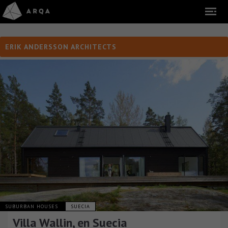
ERIK ANDERSSON ARCHITECTS
SUBURBAN HOUSES
SUECIA
Villa Wallin, en Suecia