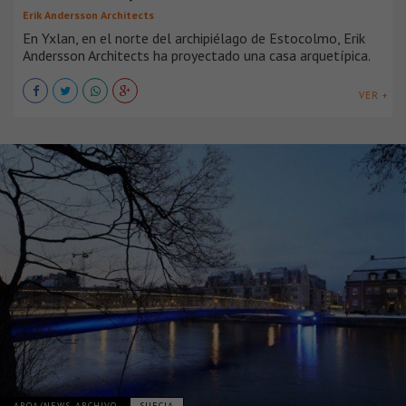
Erik Andersson Architects
En Yxlan, en el norte del archipiélago de Estocolmo, Erik
Andersson Architects ha proyectado una casa arquetípica.
VER +
_ARQA/NEWS-ARCHIVO
SUECIA