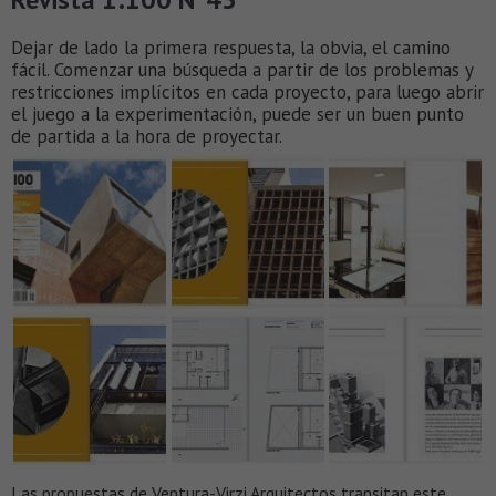
Dejar de lado la primera respuesta, la obvia, el camino
fácil. Comenzar una búsqueda a partir de los problemas y
restricciones implícitos en cada proyecto, para luego abrir
el juego a la experimentación, puede ser un buen punto
de partida a la hora de proyectar.
Las propuestas de Ventura-Virzi Arquitectos transitan este