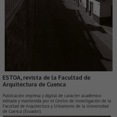
ESTOA, revista de la Facultad de
Arquitectura de Cuenca
Publicación impresa y digital de carácter académico
editada y mantenida por el Centro de Investigación de la
Facultad de Arquitectura y Urbanismo de la Universidad
de Cuenca (Ecuador).