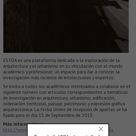
ESTOA es una plataforma dedicada a la exploración de la
arquitectura y el urbanismo en su vinculación con el mundo
académico y profesional; un espacio para dar a conocer la
investigación más reciente de intelectuales y expertos.
Se invita a todos los académicos interesados a colaborar en el
siguiente número con artículos correspondientes a temáticas
de investigación en arquitectura, urbanismo, edificación,
ordenación territorial, paisaje, patrimonio y expresión gráfica
arquitectónica. La fecha límite de recepción de aportes se ha
fijado para el día 15 de Septiembre de 2015.
Más información >
http://www.ucuenca.edu.ec/ojs/index.php/estoa/index