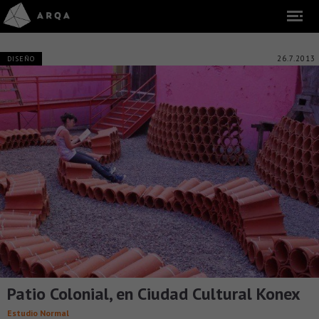
26.7.2013
DISEÑO
Patio Colonial, en Ciudad Cultural Konex
Estudio Normal