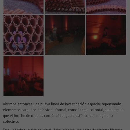
Abrimos entonces una nueva línea de investigación espacial repensando
elementos cargados de historia formal, como la teja colonial, que al igual
que el broche de ropa es común al lenguaje estético del imaginario
colectivo.