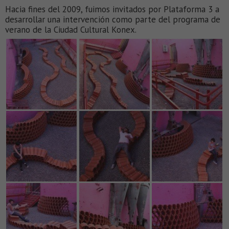
Hacia fines del 2009, fuimos invitados por Plataforma 3 a
desarrollar una intervención como parte del programa de
verano de la Ciudad Cultural Konex.