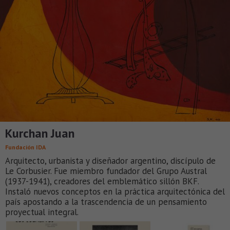
Kurchan Juan
Fundación IDA
Arquitecto, urbanista y diseñador argentino, discípulo de
Le Corbusier. Fue miembro fundador del Grupo Austral
(1937-1941), creadores del emblemático sillón BKF.
Instaló nuevos conceptos en la práctica arquitectónica del
país apostando a la trascendencia de un pensamiento
proyectual integral.