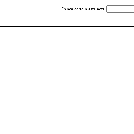
Enlace corto a esta nota: